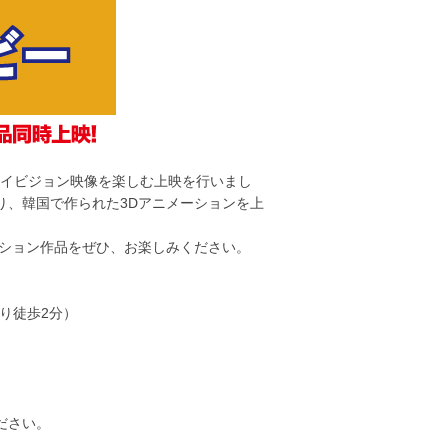
ハイビジョン映像を楽しむ上映を行いまし
より、韓国で作られた3Dアニメーションを上
ション作品をぜひ、お楽しみください。
より徒歩2分）
ださい。