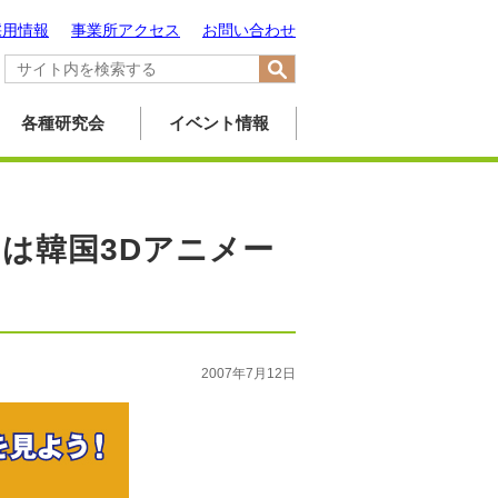
採用情報
事業所アクセス
お問い合わせ
各種研究会
イベント情報
月は韓国3Dアニメー
2007年7月12日