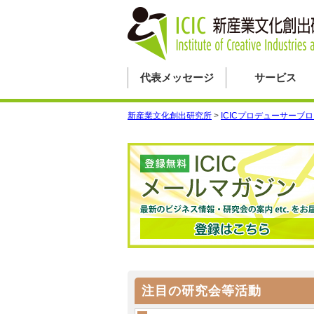
代表メッセージ
サービス
新産業文化創出研究所
>
ICICプロデューサーブ
注目の研究会等活動