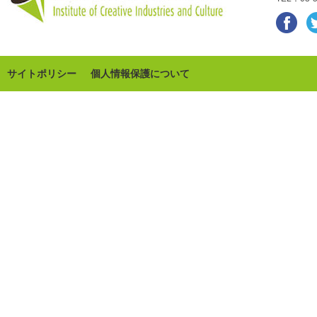
サイトポリシー
個人情報保護について