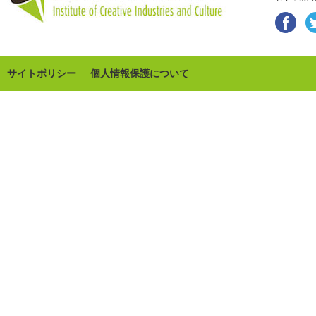
サイトポリシー
個人情報保護について