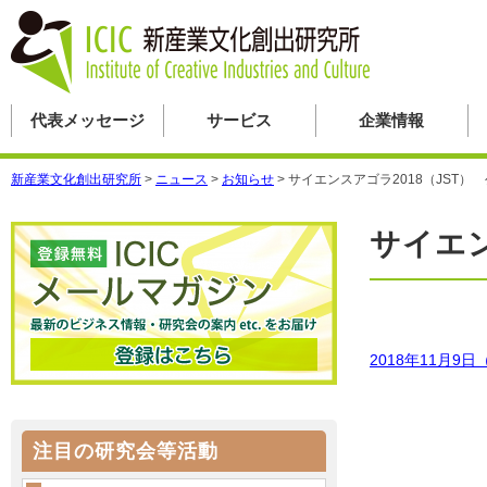
代表メッセージ
サービス
企業情報
新産業文化創出研究所
>
ニュース
>
お知らせ
>
サイエンスアゴラ2018（JST）
サイエン
2018年11月9
注目の研究会等活動