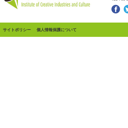
サイトポリシー
個人情報保護について