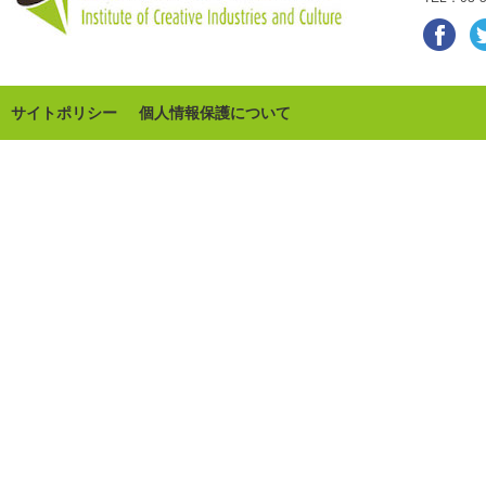
サイトポリシー
個人情報保護について