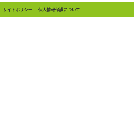
サイトポリシー
個人情報保護について