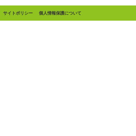
サイトポリシー
個人情報保護について