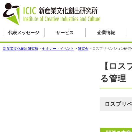
代表メッセージ
サービス
企業情報
新産業文化創出研究所
>
セミナー・イベント
>
研究会
>
ロスプリベンション研究
【ロス
る管理
ロスプリ