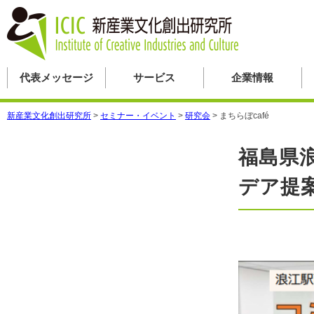
代表メッセージ
サービス
企業情報
新産業文化創出研究所
>
セミナー・イベント
>
研究会
>
まちらぼcafé
福島県
デア提