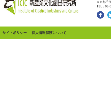
東京都千代
TEL：03-5
サイトポリシー
個人情報保護について