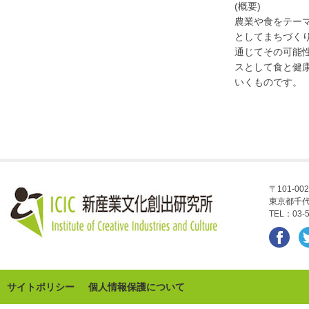
(概要)
農業や食をテー
としてまちづくり
通じてその可能
スとして食と健
いくものです。
〒101-002
東京都千代
TEL：03-5
サイトポリシー
個人情報保護について