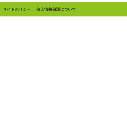
サイトポリシー
個人情報保護について