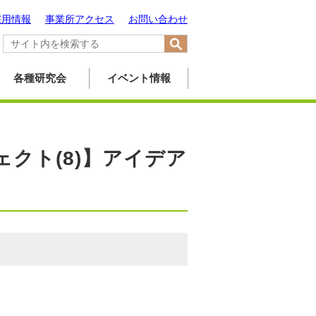
採用情報
事業所アクセス
お問い合わせ
各種研究会
イベント情報
ェクト(8)】アイデア