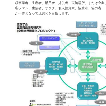
③事業者、生産者、活用者、提供者、実施場所、または企業
④ファン、生活者、オタク、個人投資家、協賛者、協力者
が一体となって現実化を目指します。