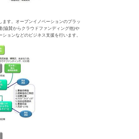
します。オープンイノベーションのプラッ
(協賛からクラウドファンディング他)や
ーションなどのビジネス支援を行います。