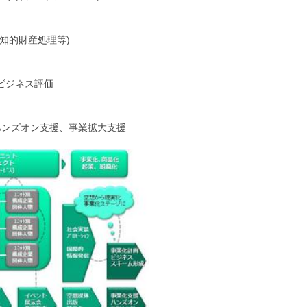
知的財産処理等)
ビジネス評価
ハンズオン支援、事業拡大支援